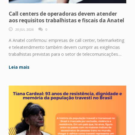
Call centers de operadoras devem atender
aos requisitos trabalhistas e fiscais da Anatel
20 JUL 2026
0
A Anatel confirmou: empresas de call center, telemarketing
e teleatendimento também devem cumprir as exigências
trabalhistas previstas para o setor de telecomunicações....
Leia mais