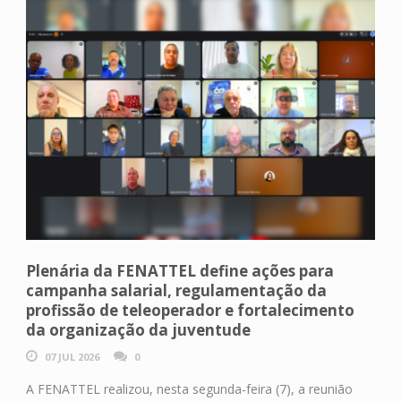
Plenária da FENATTEL define ações para
campanha salarial, regulamentação da
profissão de teleoperador e fortalecimento
da organização da juventude
07 JUL 2026
0
A FENATTEL realizou, nesta segunda-feira (7), a reunião