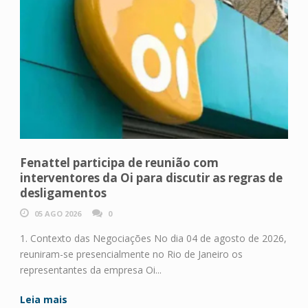
Fenattel participa de reunião com
interventores da Oi para discutir as regras de
desligamentos
05 AGO 2026
0
1. Contexto das Negociações No dia 04 de agosto de 2026,
reuniram-se presencialmente no Rio de Janeiro os
representantes da empresa Oi...
Leia mais