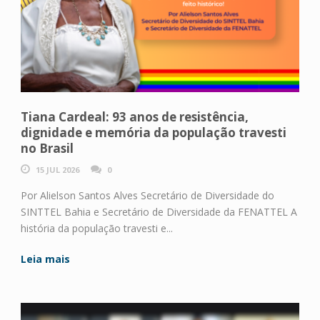
Tiana Cardeal: 93 anos de resistência,
dignidade e memória da população travesti
no Brasil
15 JUL 2026
0
Por Alielson Santos Alves Secretário de Diversidade do
SINTTEL Bahia e Secretário de Diversidade da FENATTEL A
história da população travesti e...
Leia mais