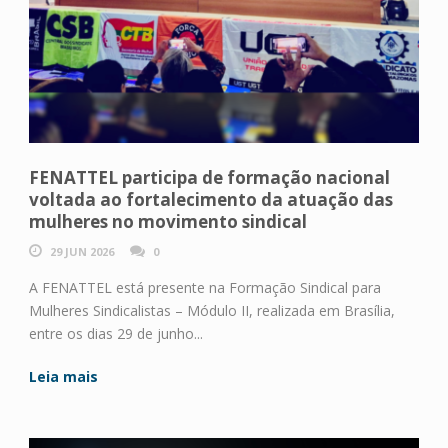
FENATTEL participa de formação nacional
voltada ao fortalecimento da atuação das
mulheres no movimento sindical
29 JUN 2026
0
A FENATTEL está presente na Formação Sindical para
Mulheres Sindicalistas – Módulo II, realizada em Brasília,
entre os dias 29 de junho...
Leia mais