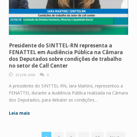
Presidente do SINTTEL-RN representa a
FENATTEL em Audiência Pública na Câmara
dos Deputados sobre condições de trabalho
no setor de Call Center
23 JUN 2026
0
A presidente do SINTTEL-RN, Iara Martins, representou a
FENATTEL durante a Audiência Pública realizada na Câmara
dos Deputados, para debater as condições...
Leia mais