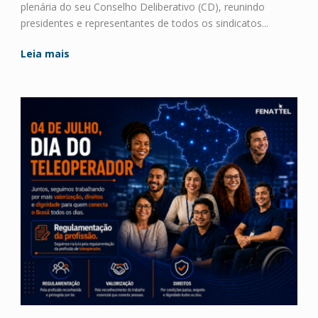
plenária do seu Conselho Deliberativo (CD), reunindo
presidentes e representantes de todos os sindicatos...
Leia mais