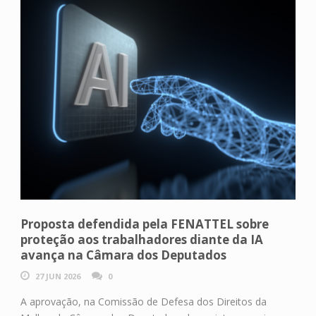
Proposta defendida pela FENATTEL sobre
proteção aos trabalhadores diante da IA
avança na Câmara dos Deputados
27 JUN 2026
0
A aprovação, na Comissão de Defesa dos Direitos da