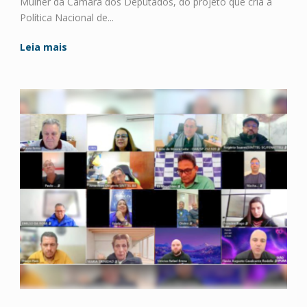
Mulher da Câmara dos Deputados, do projeto que cria a
Política Nacional de...
Leia mais