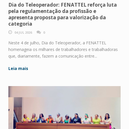
Dia do Teleoperador: FENATTEL reforça luta
pela regulamentação da profissão e
apresenta proposta para valorização da
categoria
04 JUL 2026
0
Neste 4 de julho, Dia do Teleoperador, a FENATTEL
homenageia os milhares de trabalhadores e trabalhadoras
que, diariamente, fazem a comunicação entre...
Leia mais