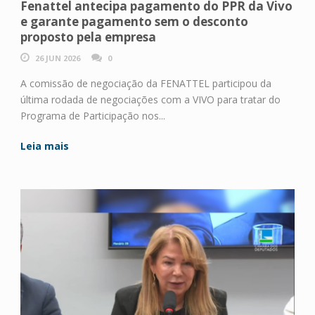
Fenattel antecipa pagamento do PPR da Vivo
e garante pagamento sem o desconto
proposto pela empresa
26 JUN 2026
0
A comissão de negociação da FENATTEL participou da
última rodada de negociações com a VIVO para tratar do
Programa de Participação nos...
Leia mais