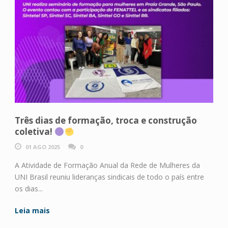
Três dias de formação, troca e construção
coletiva!
01 AGO 2025
0
A Atividade de Formação Anual da Rede de Mulheres da
UNI Brasil reuniu lideranças sindicais de todo o país entre
os dias...
Leia mais