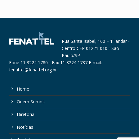
Rua Santa Isabel, 160 – 1º andar -
Centro CEP 01221-010 - São
Paulo/SP
Fone 11 3224 1780 - Fax 11 3224 1787 E-mail:
fenattel@fenattel.org.br
Home
Quem Somos
Diretoria
Notícias