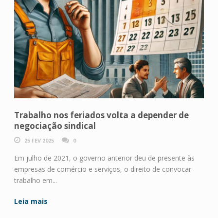
Trabalho nos feriados volta a depender de
negociação sindical
25 FEV 2025
0
Em julho de 2021, o governo anterior deu de presente às
empresas de comércio e serviços, o direito de convocar
trabalho em...
Leia mais