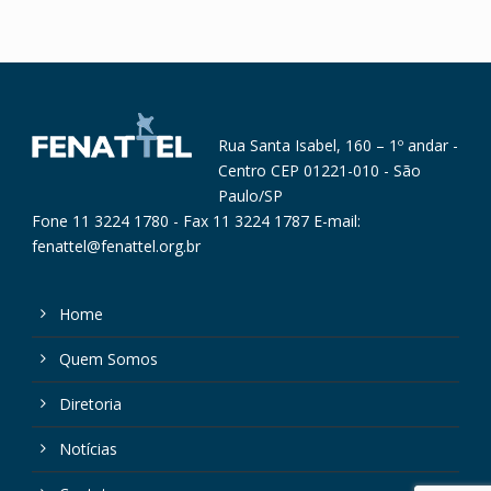
Rua Santa Isabel, 160 – 1º andar -
Centro CEP 01221-010 - São
Paulo/SP
Fone 11 3224 1780 - Fax 11 3224 1787 E-mail:
fenattel@fenattel.org.br
Home
Quem Somos
Diretoria
Notícias