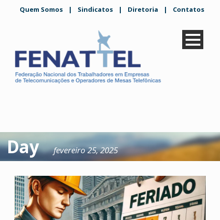
Quem Somos
|
Sindicatos
|
Diretoria
|
Contatos
Day
fevereiro 25, 2025