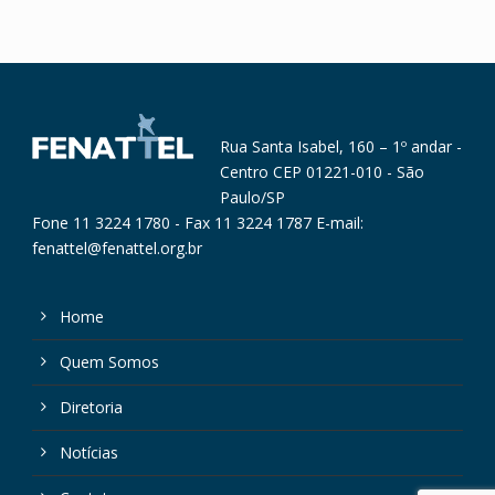
Rua Santa Isabel, 160 – 1º andar -
Centro CEP 01221-010 - São
Paulo/SP
Fone 11 3224 1780 - Fax 11 3224 1787 E-mail:
fenattel@fenattel.org.br
Home
Quem Somos
Diretoria
Notícias