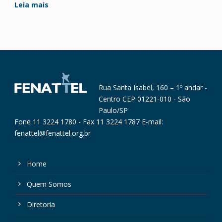
Leia mais
Rua Santa Isabel, 160 – 1º andar -
Centro CEP 01221-010 - São
Paulo/SP
Fone 11 3224 1780 - Fax 11 3224 1787 E-mail:
fenattel@fenattel.org.br
Home
Quem Somos
Diretoria