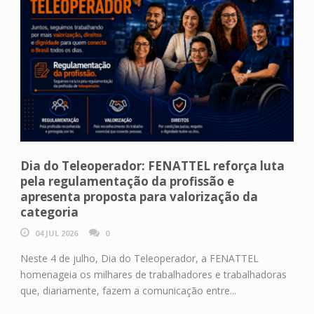
Dia do Teleoperador: FENATTEL reforça luta
pela regulamentação da profissão e
apresenta proposta para valorização da
categoria
04 JUL 2026
0
Neste 4 de julho, Dia do Teleoperador, a FENATTEL
homenageia os milhares de trabalhadores e trabalhadoras
que, diariamente, fazem a comunicação entre...