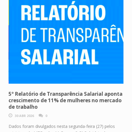
5º Relatório de Transparência Salarial aponta
crescimento de 11% de mulheres no mercado
de trabalho
30 ABR 2026
0
Dados foram divulgados nesta segunda-feira (27) pelos