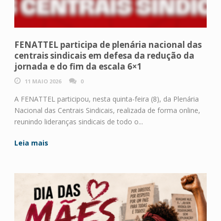
FENATTEL participa de plenária nacional das
centrais sindicais em defesa da redução da
jornada e do fim da escala 6×1
11 MAIO 2026
0
A FENATTEL participou, nesta quinta-feira (8), da Plenária
Nacional das Centrais Sindicais, realizada de forma online,
reunindo lideranças sindicais de todo o...
Leia mais