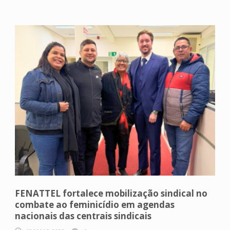
FENATTEL fortalece mobilização sindical no
combate ao feminicídio em agendas
nacionais das centrais sindicais