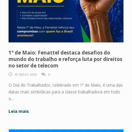
1º de Maio: Fenattel destaca desafios do
mundo do trabalho e reforça luta por direitos
no setor de telecom
01 MAIO 2026
0
O Dia do Trabalhador, celebrado em 1º de Maio, é uma das
datas mais simbólicas para a classe trabalhadora em todo
o...
Leia mais