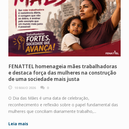
FENATTEL homenageia mães trabalhadoras
e destaca força das mulheres na construção
de uma sociedade mais justa
10 MAIO 2026
0
O Dia das Mães é uma data de celebração,
reconhecimento e reflexão sobre o papel fundamental das
mulheres que conciliam diariamente trabalho,...
Leia mais