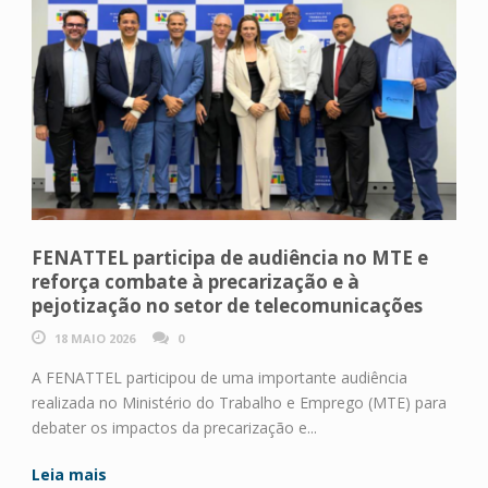
FENATTEL participa de audiência no MTE e
reforça combate à precarização e à
pejotização no setor de telecomunicações
18 MAIO 2026
0
A FENATTEL participou de uma importante audiência
realizada no Ministério do Trabalho e Emprego (MTE) para
debater os impactos da precarização e...
Leia mais