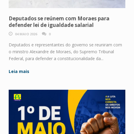
Deputados se reúnem com Moraes para
defender lei de igualdade salarial
04 MAIO 2026
0
Deputados e representantes do governo se reuniram com
o ministro Alexandre de Moraes, do Supremo Tribunal
Federal, para defender a constitucionalidade da...
Leia mais