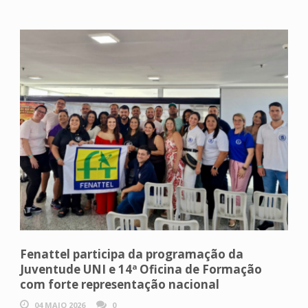
Fenattel participa da programação da
Juventude UNI e 14ª Oficina de Formação
com forte representação nacional
04 MAIO 2026
0